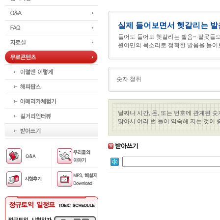
실제 들어보면서 헷갈리는 발
들어도 들어도 헷갈리는 발음~ 잘못들으
원어민의 목소리로 정확한 발음을 들어
숫자 청취
날짜나 시간, 돈, 또는 번호에 관계된 
많아서 여러 번 들어 익숙해 지는 것이 