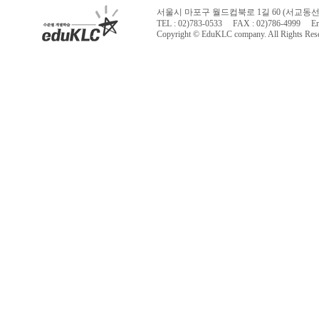
서울시 마포구 월드컵북로 1길 60 (서교동
TEL : 02)783-0533 FAX : 02)786-4999 Ema
Copyright © EduKLC company. All Rights Res